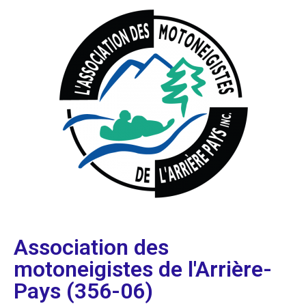
Association des
motoneigistes de l'Arrière-
Pays (356-06)