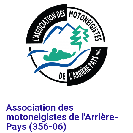
Association des
motoneigistes de l'Arrière-
Pays (356-06)